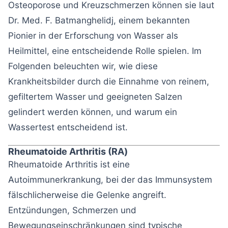
Osteoporose und Kreuzschmerzen können sie laut
Dr. Med. F. Batmanghelidj, einem bekannten
Pionier in der Erforschung von Wasser als
Heilmittel, eine entscheidende Rolle spielen. Im
Folgenden beleuchten wir, wie diese
Krankheitsbilder durch die Einnahme von reinem,
gefiltertem Wasser und geeigneten Salzen
gelindert werden können, und warum ein
Wassertest entscheidend ist.
Rheumatoide Arthritis (RA)
Rheumatoide Arthritis ist eine
Autoimmunerkrankung, bei der das Immunsystem
fälschlicherweise die Gelenke angreift.
Entzündungen, Schmerzen und
Bewegungseinschränkungen sind typische