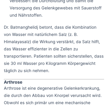
verbessert die Durchblutung und damit die
Versorgung des Gelenkgewebes mit Sauerstoff
und Nährstoffen.
Dr. Batmanghelidj betont, dass die Kombination
von Wasser mit natürlichem Salz (z. B.
Himalayasalz) die Wirkung verstärkt, da Salz hilft,
das Wasser effizienter in die Zellen zu
transportieren. Patienten sollten sicherstellen, dass
sie 30 ml Wasser pro Kilogramm Körpergewicht
täglich zu sich nehmen.
Arthrose
Arthrose ist eine degenerative Gelenkerkrankung,
die durch den Abbau von Knorpel verursacht wird.
Obwohl es sich primär um eine mechanische