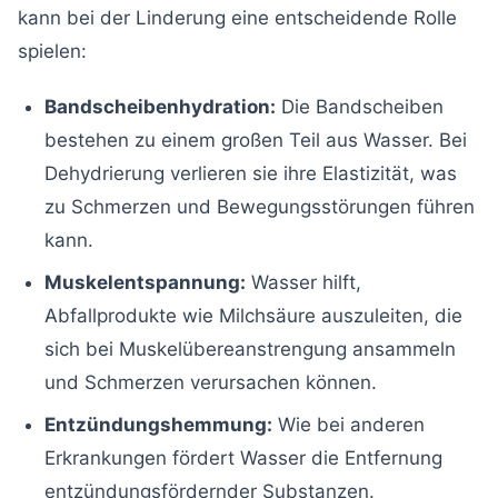
kann bei der Linderung eine entscheidende Rolle
spielen:
Bandscheibenhydration:
Die Bandscheiben
bestehen zu einem großen Teil aus Wasser. Bei
Dehydrierung verlieren sie ihre Elastizität, was
zu Schmerzen und Bewegungsstörungen führen
kann.
Muskelentspannung:
Wasser hilft,
Abfallprodukte wie Milchsäure auszuleiten, die
sich bei Muskelübereanstrengung ansammeln
und Schmerzen verursachen können.
Entzündungshemmung:
Wie bei anderen
Erkrankungen fördert Wasser die Entfernung
entzündungsfördernder Substanzen.