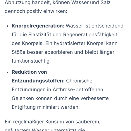
Abnutzung handelt, können Wasser und Salz
dennoch positiv einwirken:
Knorpelregeneration:
Wasser ist entscheidend
für die Elastizität und Regenerationsfähigkeit
des Knorpels. Ein hydratisierter Knorpel kann
Stöße besser absorbieren und bleibt länger
funktionstüchtig.
Reduktion von
Entzündungsstoffen:
Chronische
Entzündungen in Arthrose-betroffenen
Gelenken können durch eine verbesserte
Entgiftung minimiert werden.
Ein regelmäßiger Konsum von sauberem,
gefiltertem Wasser unterstützt die