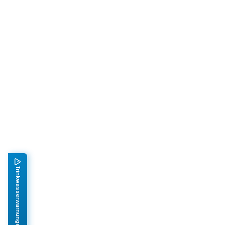
Trinkwasserwarnungen