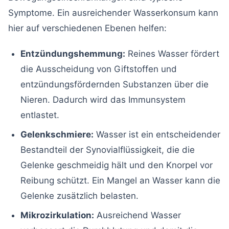
Symptome. Ein ausreichender Wasserkonsum kann
hier auf verschiedenen Ebenen helfen:
Entzündungshemmung:
Reines Wasser fördert
die Ausscheidung von Giftstoffen und
entzündungsfördernden Substanzen über die
Nieren. Dadurch wird das Immunsystem
entlastet.
Gelenkschmiere:
Wasser ist ein entscheidender
Bestandteil der Synovialflüssigkeit, die die
Gelenke geschmeidig hält und den Knorpel vor
Reibung schützt. Ein Mangel an Wasser kann die
Gelenke zusätzlich belasten.
Mikrozirkulation:
Ausreichend Wasser