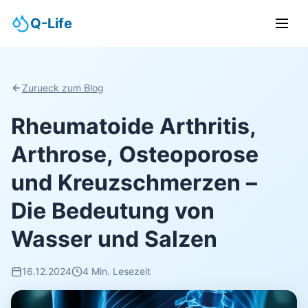
Q-Life
Zurueck zum Blog
Rheumatoide Arthritis,
Arthrose, Osteoporose
und Kreuzschmerzen –
Die Bedeutung von
Wasser und Salzen
16.12.2024
4 Min. Lesezeit