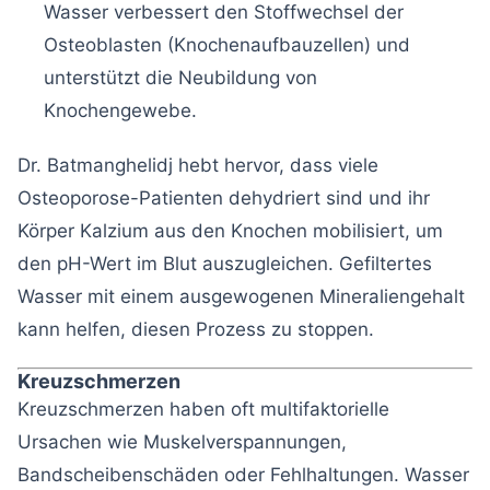
Wasser verbessert den Stoffwechsel der
Osteoblasten (Knochenaufbauzellen) und
unterstützt die Neubildung von
Knochengewebe.
Dr. Batmanghelidj hebt hervor, dass viele
Osteoporose-Patienten dehydriert sind und ihr
Körper Kalzium aus den Knochen mobilisiert, um
den pH-Wert im Blut auszugleichen. Gefiltertes
Wasser mit einem ausgewogenen Mineraliengehalt
kann helfen, diesen Prozess zu stoppen.
Kreuzschmerzen
Kreuzschmerzen haben oft multifaktorielle
Ursachen wie Muskelverspannungen,
Bandscheibenschäden oder Fehlhaltungen. Wasser