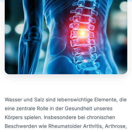
Wasser und Salz sind lebenswichtige Elemente, die
eine zentrale Rolle in der Gesundheit unseres
Körpers spielen. Insbesondere bei chronischen
Beschwerden wie Rheumatoider Arthritis, Arthrose,