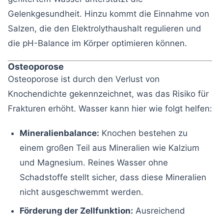
Gelenkgesundheit. Hinzu kommt die Einnahme von
Salzen, die den Elektrolythaushalt regulieren und
die pH-Balance im Körper optimieren können.
Osteoporose
Osteoporose ist durch den Verlust von
Knochendichte gekennzeichnet, was das Risiko für
Frakturen erhöht. Wasser kann hier wie folgt helfen:
Mineralienbalance:
Knochen bestehen zu
einem großen Teil aus Mineralien wie Kalzium
und Magnesium. Reines Wasser ohne
Schadstoffe stellt sicher, dass diese Mineralien
nicht ausgeschwemmt werden.
Förderung der Zellfunktion:
Ausreichend