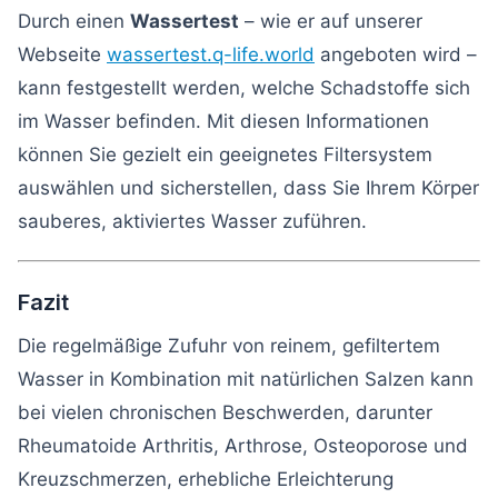
Durch einen
Wassertest
– wie er auf unserer
Webseite
wassertest.q-life.world
angeboten wird –
kann festgestellt werden, welche Schadstoffe sich
im Wasser befinden. Mit diesen Informationen
können Sie gezielt ein geeignetes Filtersystem
auswählen und sicherstellen, dass Sie Ihrem Körper
sauberes, aktiviertes Wasser zuführen.
Fazit
Die regelmäßige Zufuhr von reinem, gefiltertem
Wasser in Kombination mit natürlichen Salzen kann
bei vielen chronischen Beschwerden, darunter
Rheumatoide Arthritis, Arthrose, Osteoporose und
Kreuzschmerzen, erhebliche Erleichterung