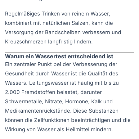
Regelmäßiges Trinken von reinem Wasser,
kombiniert mit natürlichen Salzen, kann die
Versorgung der Bandscheiben verbessern und
Kreuzschmerzen langfristig lindern.
Warum ein Wassertest entscheidend ist
Ein zentraler Punkt bei der Verbesserung der
Gesundheit durch Wasser ist die Qualität des
Wassers. Leitungswasser ist häufig mit bis zu
2.000 Fremdstoffen belastet, darunter
Schwermetalle, Nitrate, Hormone, Kalk und
Medikamentenrückstände. Diese Substanzen
können die Zellfunktionen beeinträchtigen und die
Wirkung von Wasser als Heilmittel mindern.